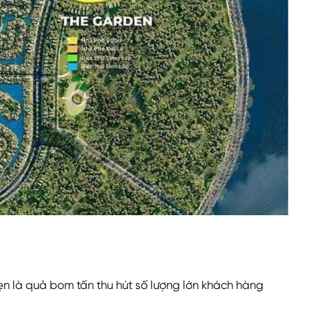
ẹn là quả bom tấn thu hút số lượng lớn khách hàng