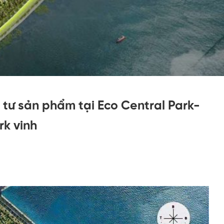
 tư sản phẩm tại Eco Central Park-
k vinh