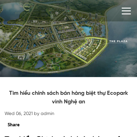
Tìm hiểu chính sách bán hàng biệt thự Ecopark
vinh Nghệ an
Wed 06, 2021 by admin
Share